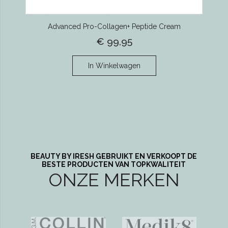
Advanced Pro-Collagen+ Peptide Cream
€ 99,95
In Winkelwagen
BEAUTY BY IRESH GEBRUIKT EN VERKOOPT DE
BESTE PRODUCTEN VAN TOPKWALITEIT
ONZE MERKEN