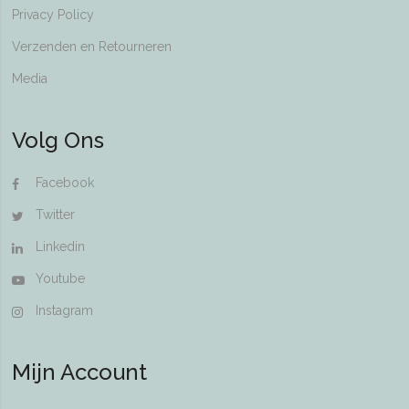
Privacy Policy
Verzenden en Retourneren
Media
Volg Ons
Facebook
Twitter
Linkedin
Youtube
Instagram
Mijn Account