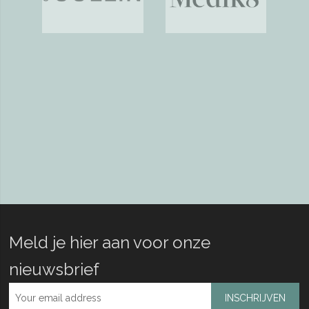
Meld je hier aan voor onze
nieuwsbrief
INSCHRIJVEN