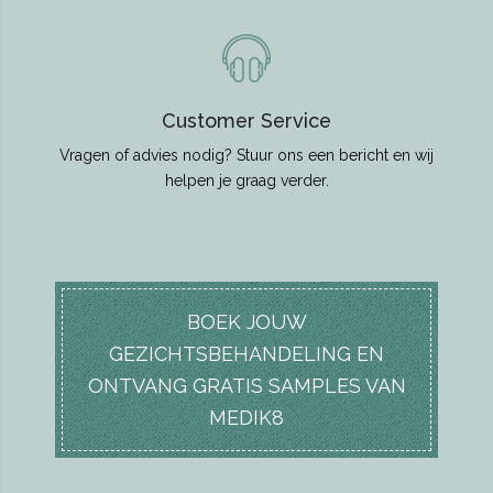
Customer Service
Vragen of advies nodig? Stuur ons een bericht en wij
helpen je graag verder.
BOEK JOUW
GEZICHTSBEHANDELING EN
ONTVANG GRATIS SAMPLES VAN
MEDIK8