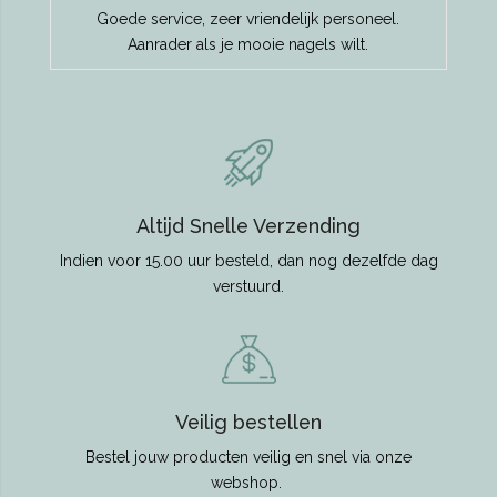
Goede service, zeer vriendelijk personeel.
Aanrader als je mooie nagels wilt.
Altijd Snelle Verzending
Indien voor 15.00 uur besteld, dan nog dezelfde dag
verstuurd.
Veilig bestellen
Bestel jouw producten veilig en snel via onze
webshop.