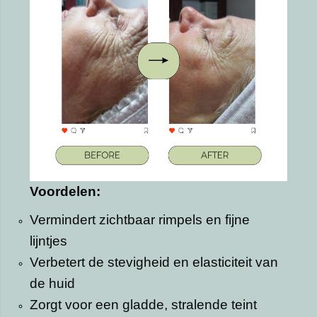
Voordelen:
Vermindert zichtbaar rimpels en fijne
lijntjes
Verbetert de stevigheid en elasticiteit van
de huid
Zorgt voor een gladde, stralende teint