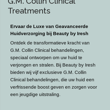
G.M. Collin Clinical
Treatments
Ervaar de Luxe van Geavanceerde
Huidverzorging bij Beauty by Iresh
Ontdek de transformatieve kracht van
G.M. Collin Clinical behandelingen,
speciaal ontworpen om uw huid te
verjongen en stralen. Bij Beauty by Iresh
bieden wij vijf exclusieve G.M. Collin
Clinical behandelingen, die uw huid een
verfrissende boost geven en zorgen voor
een jeugdige uitstraling.