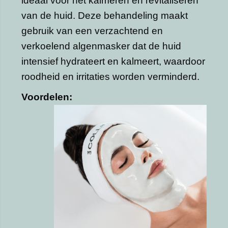
ideaal voor het kalmeren en revitaliseren
van de huid. Deze behandeling maakt
gebruik van een verzachtend en
verkoelend algenmasker dat de huid
intensief hydrateert en kalmeert, waardoor
roodheid en irritaties worden verminderd.
Voordelen: