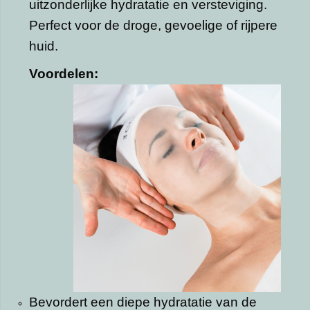
uitzonderlijke hydratatie en versteviging.
Perfect voor de droge, gevoelige of rijpere
huid.
Voordelen:
Bevordert een diepe hydratatie van de