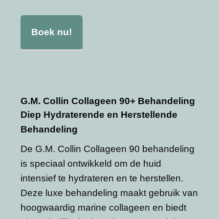
Boek nu!
G.M. Collin Collageen 90+ Behandeling
Diep Hydraterende en Herstellende
Behandeling
De G.M. Collin Collageen 90 behandeling
is speciaal ontwikkeld om de huid
intensief te hydrateren en te herstellen.
Deze luxe behandeling maakt gebruik van
hoogwaardig marine collageen en biedt