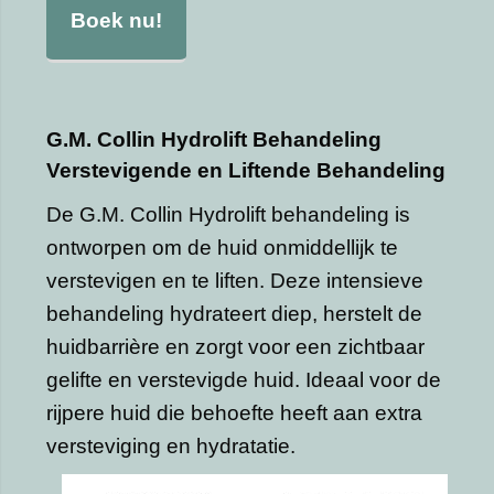
Boek nu!
G.M. Collin Hydrolift Behandeling
Verstevigende en Liftende Behandeling
De G.M. Collin Hydrolift behandeling is
ontworpen om de huid onmiddellijk te
verstevigen en te liften. Deze intensieve
behandeling hydrateert diep, herstelt de
huidbarrière en zorgt voor een zichtbaar
gelifte en verstevigde huid. Ideaal voor de
rijpere huid die behoefte heeft aan extra
versteviging en hydratatie.