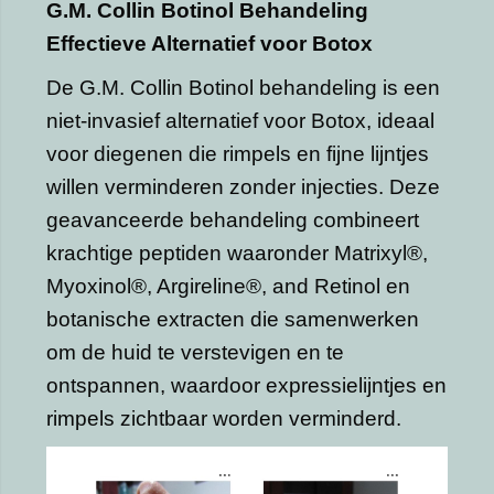
G.M. Collin Botinol Behandeling
Effectieve Alternatief voor Botox
De G.M. Collin Botinol behandeling is een
niet-invasief alternatief voor Botox, ideaal
voor diegenen die rimpels en fijne lijntjes
willen verminderen zonder injecties. Deze
geavanceerde behandeling combineert
krachtige peptiden waaronder Matrixyl®,
Myoxinol®, Argireline®, and Retinol en
botanische extracten die samenwerken
om de huid te verstevigen en te
ontspannen, waardoor expressielijntjes en
rimpels zichtbaar worden verminderd.