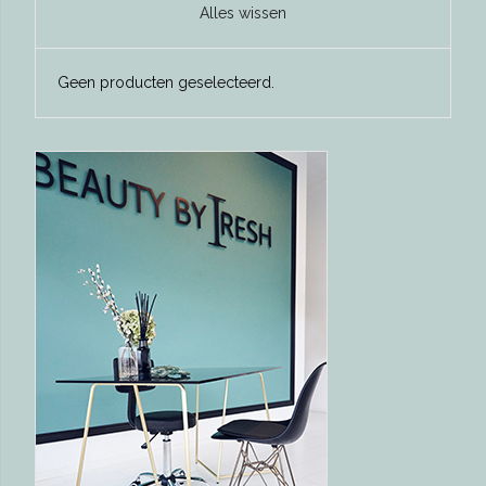
Alles wissen
Geen producten geselecteerd.