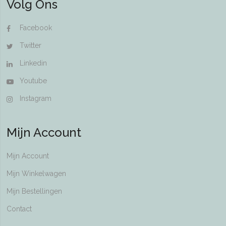
Volg Ons
Facebook
Twitter
Linkedin
Youtube
Instagram
Mijn Account
Mijn Account
Mijn Winkelwagen
Mijn Bestellingen
Contact