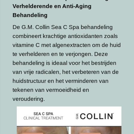
Verhelderende en Anti-Aging
Behandeling
De G.M. Collin Sea C Spa behandeling
combineert krachtige antioxidanten zoals
vitamine C met algenextracten om de huid
te verhelderen en te verjongen. Deze
behandeling is ideaal voor het bestrijden
van vrije radicalen, het verbeteren van de
huidstructuur en het verminderen van
tekenen van vermoeidheid en
veroudering.