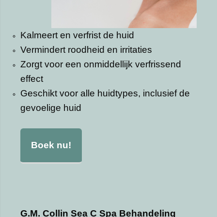
Kalmeert en verfrist de huid
Vermindert roodheid en irritaties
Zorgt voor een onmiddellijk verfrissend
effect
Geschikt voor alle huidtypes, inclusief de
gevoelige huid
Boek nu!
G.M. Collin Sea C Spa Behandeling