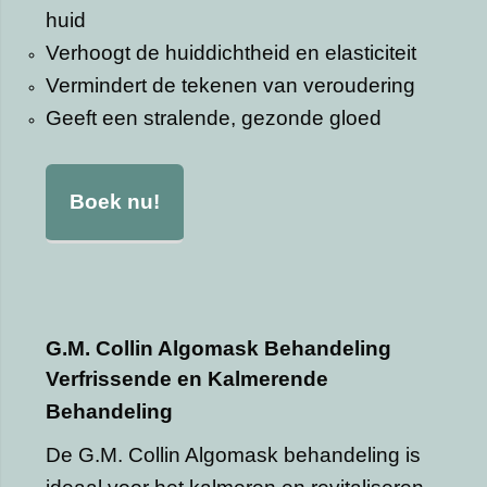
huid
Verhoogt de huiddichtheid en elasticiteit
Vermindert de tekenen van veroudering
Geeft een stralende, gezonde gloed
Boek nu!
G.M. Collin Algomask Behandeling
Verfrissende en Kalmerende
Behandeling
De G.M. Collin Algomask behandeling is