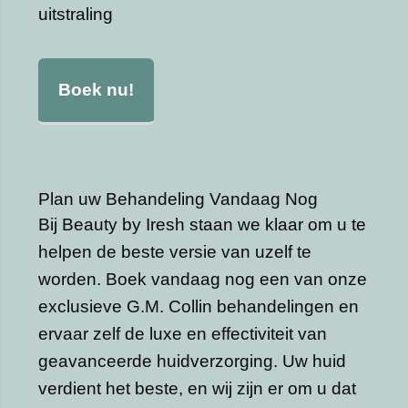
uitstraling
Boek nu!
Plan uw Behandeling Vandaag Nog
Bij Beauty by Iresh staan we klaar om u te
helpen de beste versie van uzelf te
worden. Boek vandaag nog een van onze
exclusieve G.M. Collin behandelingen en
ervaar zelf de luxe en effectiviteit van
geavanceerde huidverzorging. Uw huid
verdient het beste, en wij zijn er om u dat