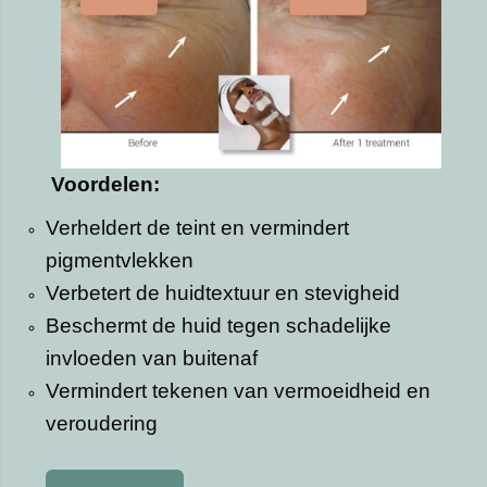
Voordelen:
Verheldert de teint en vermindert
pigmentvlekken
Verbetert de huidtextuur en stevigheid
Beschermt de huid tegen schadelijke
invloeden van buitenaf
Vermindert tekenen van vermoeidheid en
veroudering