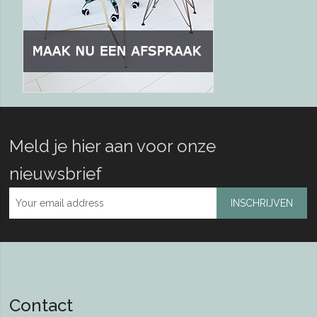
Meld je hier aan voor onze
nieuwsbrief
INSCHRIJVEN
Contact