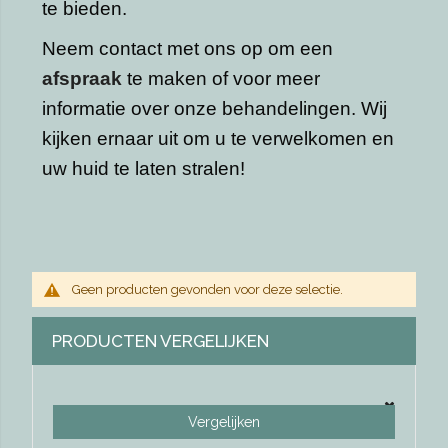
te bieden.
Neem contact met ons op om een
afspraak
te maken of voor meer
informatie over onze behandelingen. Wij
kijken ernaar uit om u te verwelkomen en
uw huid te laten stralen!
Geen producten gevonden voor deze selectie.
PRODUCTEN VERGELIJKEN
Vergelijken