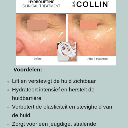
Voordelen:
Lift en verstevigt de huid zichtbaar
Hydrateert intensief en herstelt de
huidbarrière
Verbetert de elasticiteit en stevigheid van
de huid
Zorgt voor een jeugdige, stralende