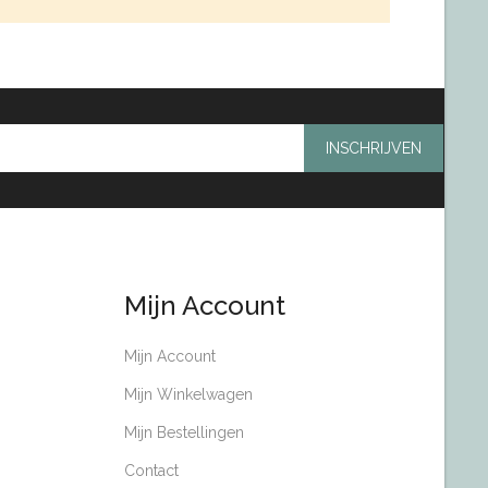
INSCHRIJVEN
Mijn Account
Mijn Account
Mijn Winkelwagen
Mijn Bestellingen
Contact