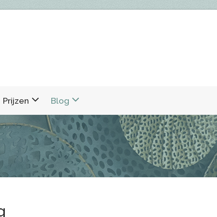
Prijzen
Blog
g