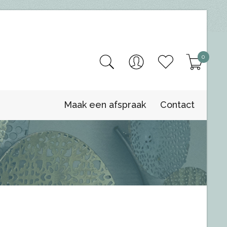
0
Maak een afspraak
Contact