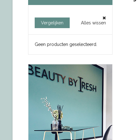
Vergelijken
Alles wissen
Geen producten geselecteerd.