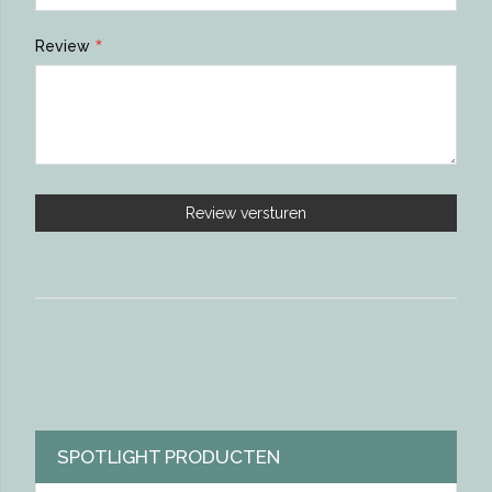
Review
Review versturen
SPOTLIGHT PRODUCTEN