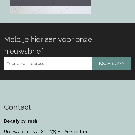
Meld je hier aan voor onze
nieuwsbrief
INSCHRIJVEN
Contact
Beauty by Iresh
Uiterwaardenstraat 81, 1079 BT Amsterdam