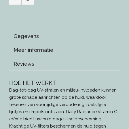
Gegevens
Meer informatie
Reviews
HOE HET WERKT
Dag-tot-dag UV-stralen en milieu-invloeden kunnen
grote schade aanrichten op de huid, waardoor
tekenen van voortijdige veroudering zoals fijne
lijntjes en rimpels ontstaan. Daily Radiance Vitamin C-
crème biedt uw huid dagelijkse bescherming.
Krachtige UV-filters beschermen de huid tegen