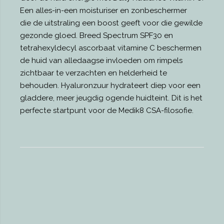
Een alles-in-een moisturiser en zonbeschermer
die de uitstraling een boost geeft voor die gewilde
gezonde gloed. Breed Spectrum SPF30 en
tetrahexyldecyl ascorbaat vitamine C beschermen
de huid van alledaagse invloeden om rimpels
zichtbaar te verzachten en helderheid te
behouden. Hyaluronzuur hydrateert diep voor een
gladdere, meer jeugdig ogende huidteint. Dit is het
perfecte startpunt voor de Medik8 CSA-filosofie.