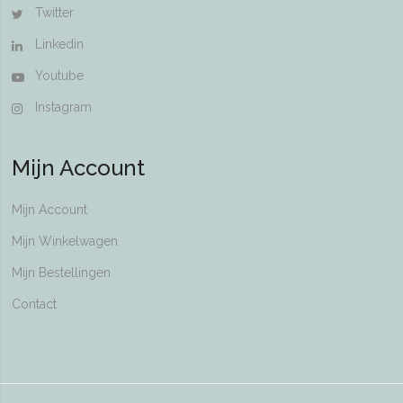
Twitter
Linkedin
Youtube
Instagram
Mijn Account
Mijn Account
Mijn Winkelwagen
Mijn Bestellingen
Contact