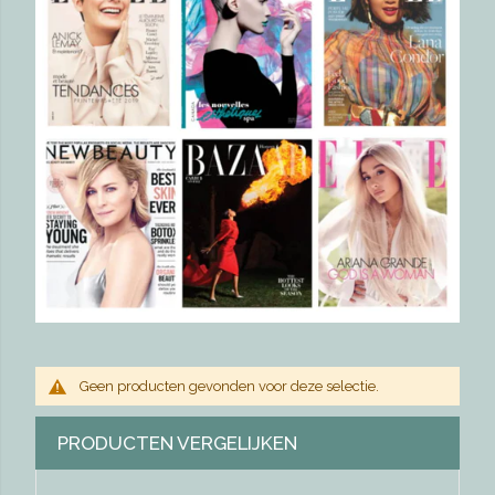
Geen producten gevonden voor deze selectie.
PRODUCTEN VERGELIJKEN