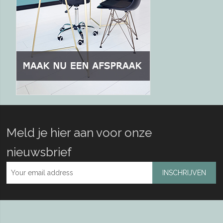
Meld je hier aan voor onze
nieuwsbrief
INSCHRIJVEN