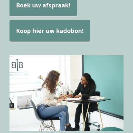
Boek uw afspraak!
Koop hier uw kadobon!