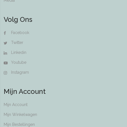
Media
Volg Ons
Facebook
Twitter
Linkedin
Youtube
Instagram
Mijn Account
Mijn Account
Mijn Winkelwagen
Mijn Bestellingen