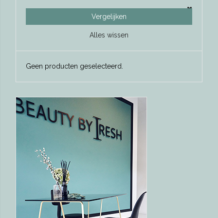
Vergelijken
Alles wissen
Geen producten geselecteerd.