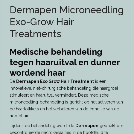
Dermapen Microneedling
Exo-Grow Hair
Treatments
Medische behandeling
tegen haaruitval en dunner
wordend haar
De
Dermapen Exo Grow Hair Treatment
is een
innovatieve, niet-chirurgische behandeling die haargroei
stimuleert en haaruitval vermindert. Deze medische
microneedling-behandeling is gericht op het activeren van
de haarfollikels en het verbeteren van de conditie van de
hoofdhuid.
Tijdens de behandeling wordt de
Dermapen
gebruikt om
gecontroleerde microkanaaltjes in de hoofdhuid te