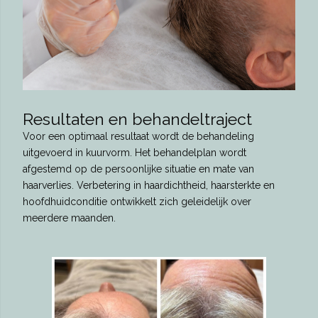
Resultaten en behandeltraject
Voor een optimaal resultaat wordt de behandeling
uitgevoerd in kuurvorm. Het behandelplan wordt
afgestemd op de persoonlijke situatie en mate van
haarverlies. Verbetering in haardichtheid, haarsterkte en
hoofdhuidconditie ontwikkelt zich geleidelijk over
meerdere maanden.