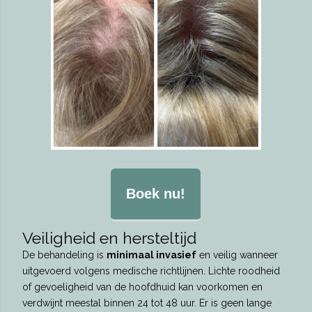
Boek nu!
Veiligheid en hersteltijd
De behandeling is
minimaal invasief
en veilig wanneer
uitgevoerd volgens medische richtlijnen. Lichte roodheid
of gevoeligheid van de hoofdhuid kan voorkomen en
verdwijnt meestal binnen 24 tot 48 uur. Er is geen lange