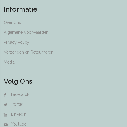
Informatie
Over Ons
Algemene Voorwaarden
Privacy Policy
Verzenden en Retourneren
Media
Volg Ons
Facebook
Twitter
Linkedin
Youtube