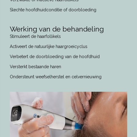
Slechte hoofdhuidconditie of doorbloeding
Werking van de behandeling
Stimuleert de haarfollikels
Activeert de natuurlijke haargroeicyclus
Verbetert de doorbloeding van de hoofdhuid
Versterkt bestaande haren
Ondersteunt weefselherstel en celvernieuwing