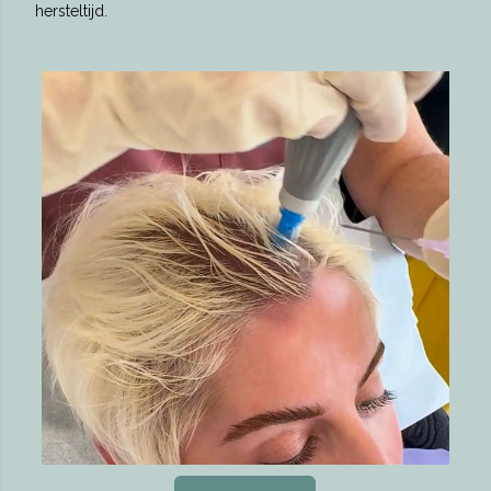
hersteltijd.