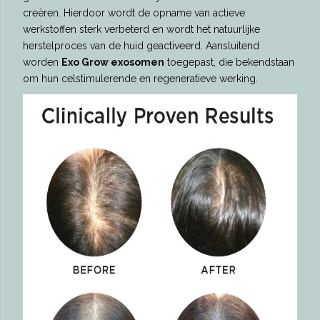
creëren. Hierdoor wordt de opname van actieve
werkstoffen sterk verbeterd en wordt het natuurlijke
herstelproces van de huid geactiveerd. Aansluitend
worden
Exo Grow exosomen
toegepast, die bekendstaan
om hun celstimulerende en regeneratieve werking.