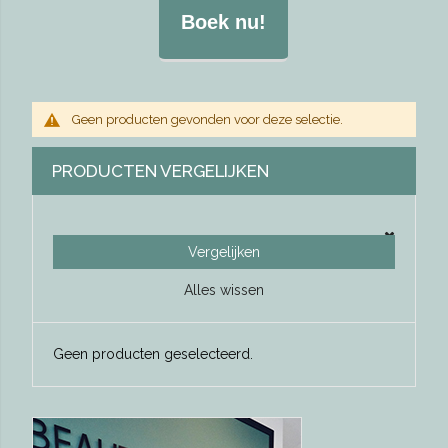
Boek nu!
Geen producten gevonden voor deze selectie.
PRODUCTEN VERGELIJKEN
Vergelijken
Alles wissen
Geen producten geselecteerd.