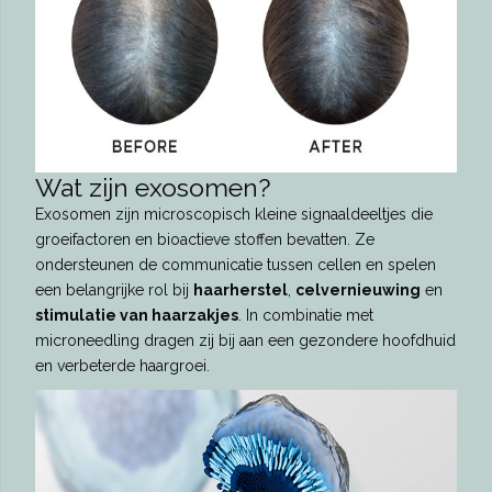
Wat zijn exosomen?
Exosomen zijn microscopisch kleine signaaldeeltjes die
groeifactoren en bioactieve stoffen bevatten. Ze
ondersteunen de communicatie tussen cellen en spelen
een belangrijke rol bij
haarherstel
,
celvernieuwing
en
stimulatie van haarzakjes
. In combinatie met
microneedling dragen zij bij aan een gezondere hoofdhuid
en verbeterde haargroei.