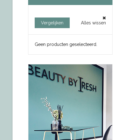
Vergelijken
Alles wissen
Geen producten geselecteerd.