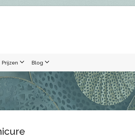
Prijzen
Blog
icure