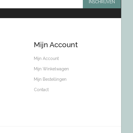
INSCHRIJVEN
Mijn Account
Mijn Account
Mijn Winkelwagen
Mijn Bestellingen
Contact