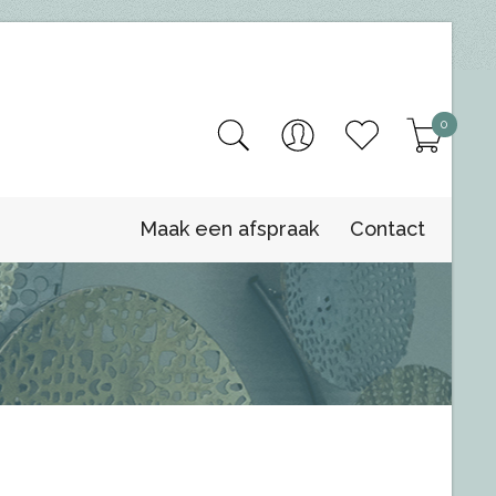
0
Maak een afspraak
Contact