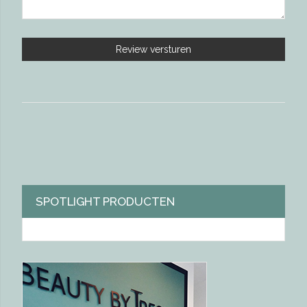
Review versturen
SPOTLIGHT PRODUCTEN