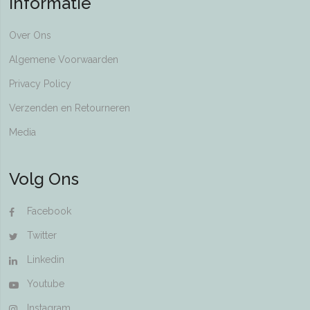
Informatie
Over Ons
Algemene Voorwaarden
Privacy Policy
Verzenden en Retourneren
Media
Volg Ons
Facebook
Twitter
Linkedin
Youtube
Instagram