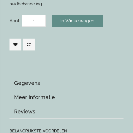
huidbehandeling.
Aant
In Winkelwagen
Gegevens
Meer informatie
Reviews
BELANGRIJKSTE VOORDELEN