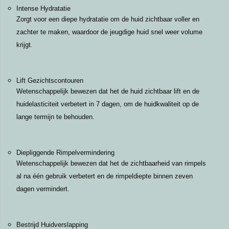
Intense Hydratatie
Zorgt voor een diepe hydratatie om de huid zichtbaar voller en
zachter te maken, waardoor de jeugdige huid snel weer volume
krijgt.
Lift Gezichtscontouren
Wetenschappelijk bewezen dat het de huid zichtbaar lift en de
huidelasticiteit verbetert in 7 dagen, om de huidkwaliteit op de
lange termijn te behouden.
Diepliggende Rimpelvermindering
Wetenschappelijk bewezen dat het de zichtbaarheid van rimpels
al na één gebruik verbetert en de rimpeldiepte binnen zeven
dagen vermindert.
Bestrijd Huidverslapping