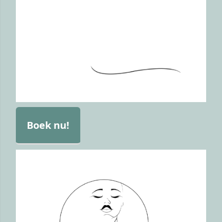
Boek nu!