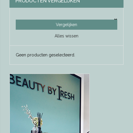
PRODUCTEN VERGELIJKEN
Vergelijken
Alles wissen
Geen producten geselecteerd.