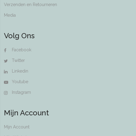
Verzenden en Retourneren
Media
Volg Ons
Facebook
Twitter
Linkedin
Youtube
Instagram
Mijn Account
Mijn Account