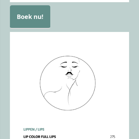
Boek nu!