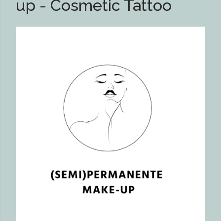
up - Cosmetic Tattoo