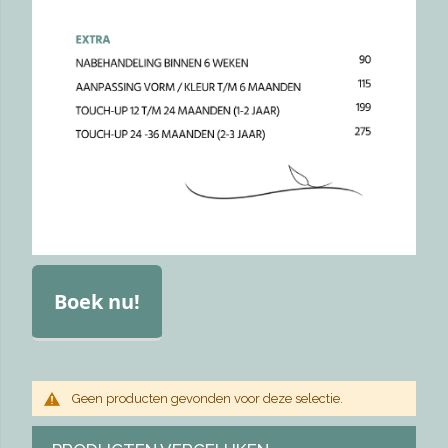
Boek nu!
Geen producten gevonden voor deze selectie.