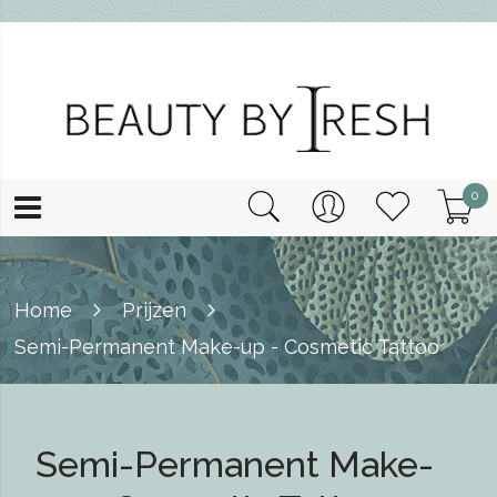
0
Home
Prijzen
Semi-Permanent Make-up - Cosmetic Tattoo
Semi-Permanent Make-