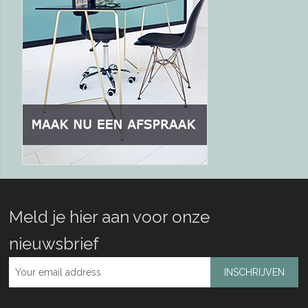
Meld je hier aan voor onze
nieuwsbrief
INSCHRIJVEN