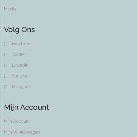
Media
Volg Ons
Facebook
Twitter
Linkedin
Youtube
Instagram
Mijn Account
Mijn Account
Mijn Winkelwagen