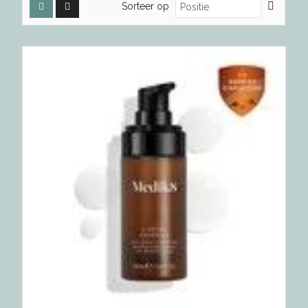
Sorteer op