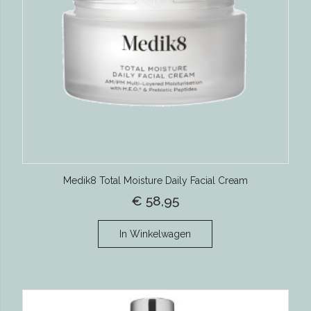
Medik8 Total Moisture Daily Facial Cream
€ 58,95
In Winkelwagen