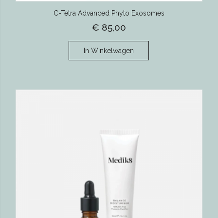
C-Tetra Advanced Phyto Exosomes
€ 85,00
In Winkelwagen