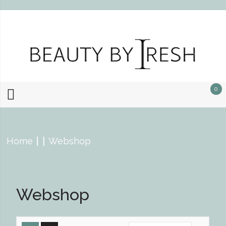
0
Home
Webshop
Webshop