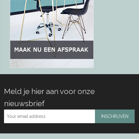
Meld je hier aan voor onze
nieuwsbrief
INSCHRIJVEN