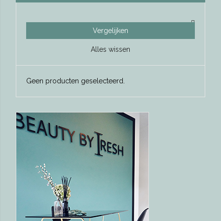
Vergelijken
Alles wissen
Geen producten geselecteerd.