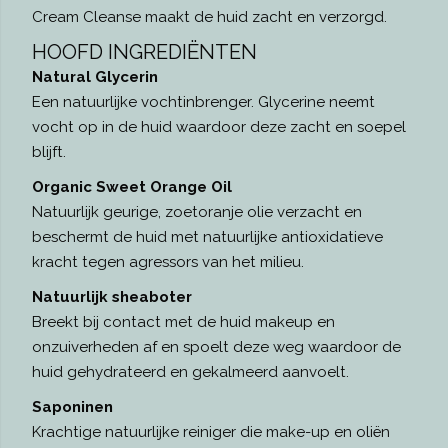
Cream Cleanse maakt de huid zacht en verzorgd.
HOOFD INGREDIËNTEN
Natural Glycerin
Een natuurlijke vochtinbrenger. Glycerine neemt
vocht op in de huid waardoor deze zacht en soepel
blijft.
Organic Sweet Orange Oil
Natuurlijk geurige, zoetoranje olie verzacht en
beschermt de huid met natuurlijke antioxidatieve
kracht tegen agressors van het milieu.
Natuurlijk sheaboter
Breekt bij contact met de huid makeup en
onzuiverheden af en spoelt deze weg waardoor de
huid gehydrateerd en gekalmeerd aanvoelt.
Saponinen
Krachtige natuurlijke reiniger die make-up en oliën