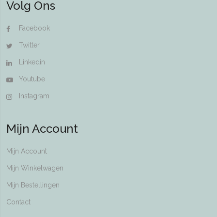
Volg Ons
Facebook
Twitter
Linkedin
Youtube
Instagram
Mijn Account
Mijn Account
Mijn Winkelwagen
Mijn Bestellingen
Contact