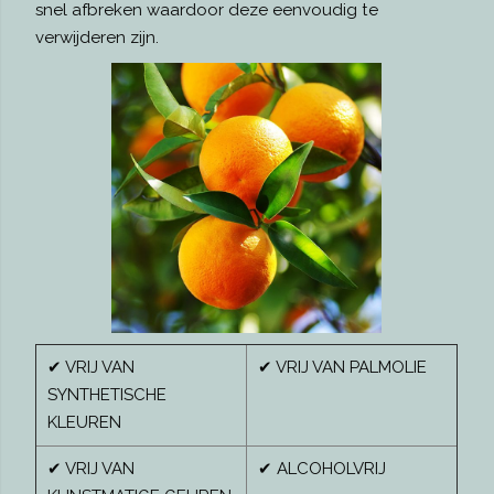
snel afbreken waardoor deze eenvoudig te
verwijderen zijn.
✔ VRIJ VAN
✔ VRIJ VAN PALMOLIE
SYNTHETISCHE
KLEUREN
✔ VRIJ VAN
✔ ALCOHOLVRIJ