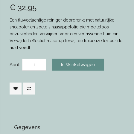
€ 32,95
Een fluweelachtige reiniger doordrenkt met natuurlijke
sheaboter en zoete sinaasappelolie die moeiteloos
onzuiverheden verwijdert voor een verfrissende huidteint.
Verwijdert effectief make-up terwijl de luxueuze textuur de
huid voedt.
Aant
In Winkelwagen
Gegevens