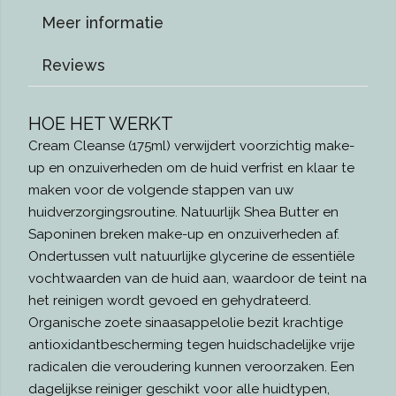
Meer informatie
Reviews
HOE HET WERKT
Cream Cleanse (175ml) verwijdert voorzichtig make-
up en onzuiverheden om de huid verfrist en klaar te
maken voor de volgende stappen van uw
huidverzorgingsroutine. Natuurlijk Shea Butter en
Saponinen breken make-up en onzuiverheden af.
Ondertussen vult natuurlijke glycerine de essentiële
vochtwaarden van de huid aan, waardoor de teint na
het reinigen wordt gevoed en gehydrateerd.
Organische zoete sinaasappelolie bezit krachtige
antioxidantbescherming tegen huidschadelijke vrije
radicalen die veroudering kunnen veroorzaken. Een
dagelijkse reiniger geschikt voor alle huidtypen,