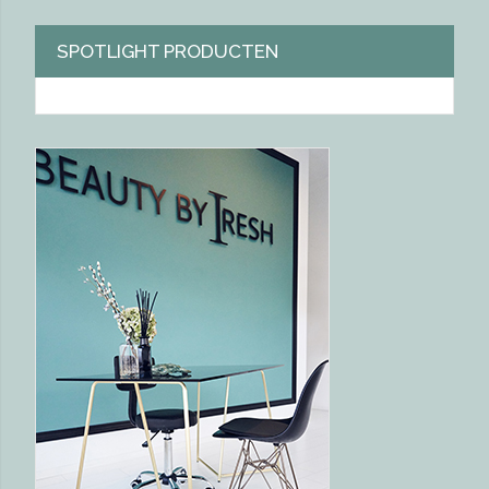
SPOTLIGHT PRODUCTEN