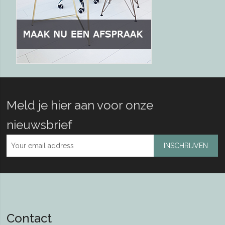
Meld je hier aan voor onze
nieuwsbrief
INSCHRIJVEN
Contact