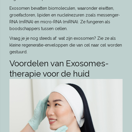
Exosomen bevatten biomoleculen, waaronder eiwitten,
groeifactoren, lipiden en nucleïnezuren zoals messenger-
RNA (mRNA) en micro-RNA (miRNA). Ze fungeren als
boodschappers tussen cellen.
Vraag je je nog steeds af: wat zijn exosomen? Zie ze als
kleine regeneratie-enveloppen die van cel naar cel worden
gestuurd.
Voordelen van Exosomes-
therapie voor de huid