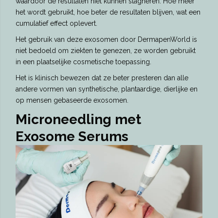
waardoor de resultaten niet kunnen stagneren. Hoe meer
het wordt gebruikt, hoe beter de resultaten blijven, wat een
cumulatief effect oplevert.
Het gebruik van deze exosomen door DermapenWorld is
niet bedoeld om ziekten te genezen, ze worden gebruikt
in een plaatselijke cosmetische toepassing.
Het is klinisch bewezen dat ze beter presteren dan alle
andere vormen van synthetische, plantaardige, dierlijke en
op mensen gebaseerde exosomen.
Microneedling met
Exosome Serums