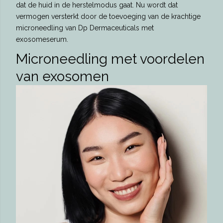
dat de huid in de herstelmodus gaat. Nu wordt dat
vermogen versterkt door de toevoeging van de krachtige
microneedling van Dp Dermaceuticals met
exosomeserum.
Microneedling met voordelen
van exosomen