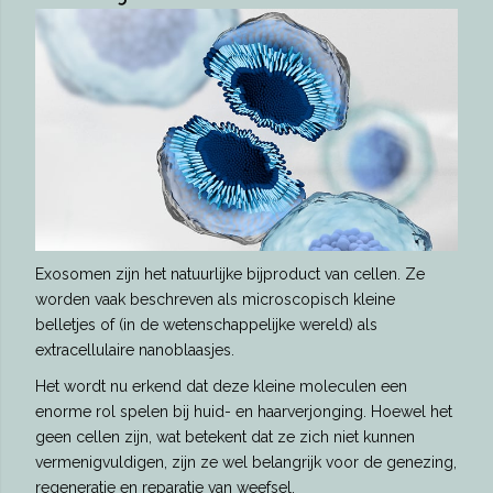
Exosomen zijn het natuurlijke bijproduct van cellen. Ze
worden vaak beschreven als microscopisch kleine
belletjes of (in de wetenschappelijke wereld) als
extracellulaire nanoblaasjes.
Het wordt nu erkend dat deze kleine moleculen een
enorme rol spelen bij huid- en haarverjonging. Hoewel het
geen cellen zijn, wat betekent dat ze zich niet kunnen
vermenigvuldigen, zijn ze wel belangrijk voor de genezing,
regeneratie en reparatie van weefsel.