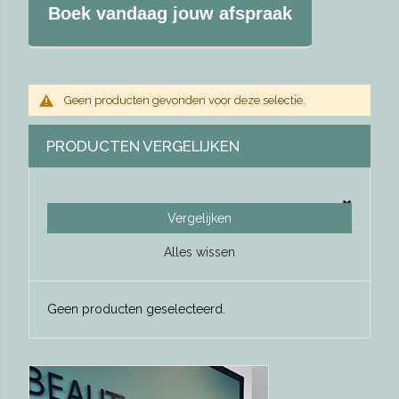
Boek vandaag jouw afspraak
Geen producten gevonden voor deze selectie.
PRODUCTEN VERGELIJKEN
Vergelijken
Alles wissen
Geen producten geselecteerd.