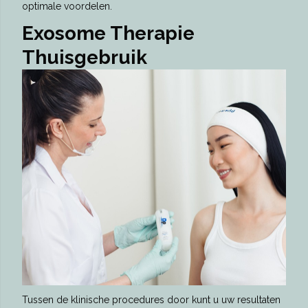
optimale voordelen.
Exosome Therapie
Thuisgebruik
Tussen de klinische procedures door kunt u uw resultaten