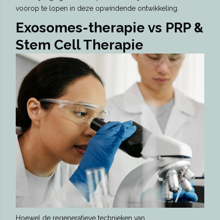
voorop te lopen in deze opwindende ontwikkeling.
Exosomes-therapie vs PRP &
Stem Cell Therapie
Hoewel de regeneratieve technieken van