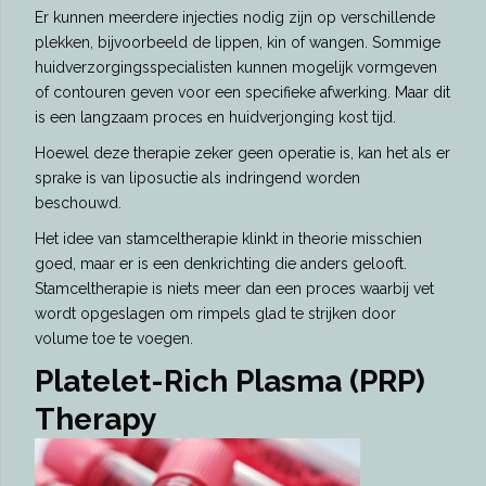
Er kunnen meerdere injecties nodig zijn op verschillende
plekken, bijvoorbeeld de lippen, kin of wangen. Sommige
huidverzorgingsspecialisten kunnen mogelijk vormgeven
of contouren geven voor een specifieke afwerking. Maar dit
is een langzaam proces en huidverjonging kost tijd.
Hoewel deze therapie zeker geen operatie is, kan het als er
sprake is van liposuctie als indringend worden
beschouwd.
Het idee van stamceltherapie klinkt in theorie misschien
goed, maar er is een denkrichting die anders gelooft.
Stamceltherapie is niets meer dan een proces waarbij vet
wordt opgeslagen om rimpels glad te strijken door
volume toe te voegen.
Platelet-Rich Plasma (PRP)
Therapy