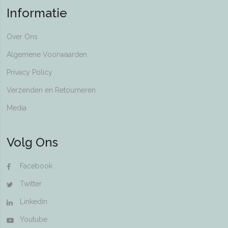
Informatie
Over Ons
Algemene Voorwaarden
Privacy Policy
Verzenden en Retourneren
Media
Volg Ons
Facebook
Twitter
Linkedin
Youtube