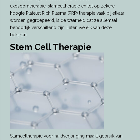
exosoomtherapie, stamceltherapie en tot op zekere
hoogte Platelet Rich Plasma (PRP) therapie vaak bij elkaar
worden gegroepeerd, is de waarheid dat ze allemaal
behoorlijk verschillend zijn. Laten we elk van deze
bekijken.
Stem Cell Therapie
Stamceltherapie voor huidverjonging maakt gebruik van