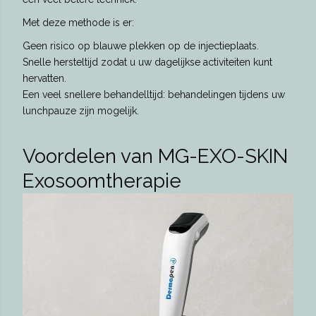
Met deze methode is er:
Geen risico op blauwe plekken op de injectieplaats.
Snelle hersteltijd zodat u uw dagelijkse activiteiten kunt
hervatten.
Een veel snellere behandelltijd: behandelingen tijdens uw
lunchpauze zijn mogelijk.
Voordelen van MG-EXO-SKIN
Exosoomtherapie