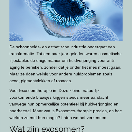
De schoonheids- en esthetische industrie ondergaat een
transformatie. Tot een paar jaar geleden waren cosmetische
injectables de enige manier om huidverjonging voor anti-
aging te bereiken, zonder dat je onder het mes moest gaan.
Maar ze doen weinig voor andere huidproblemen zoals
acne, pigmentvlekken of rosacea.
Voer Exosoomtherapie in. Deze kleine, natuurlijk
voorkomende blaasjes krijgen steeds meer aandacht
vanwege hun opmerkelijke potentieel bij huidverjonging en
haarherstel. Maar wat is Exosomes-therapie precies, en hoe
werken ze met hun magie? Laten we het verkennen.
Wat zijn exosomen?