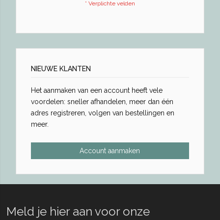
NIEUWE KLANTEN
Het aanmaken van een account heeft vele
voordelen: sneller afhandelen, meer dan één
adres registreren, volgen van bestellingen en
meer.
Account aanmaken
Meld je hier aan voor onze