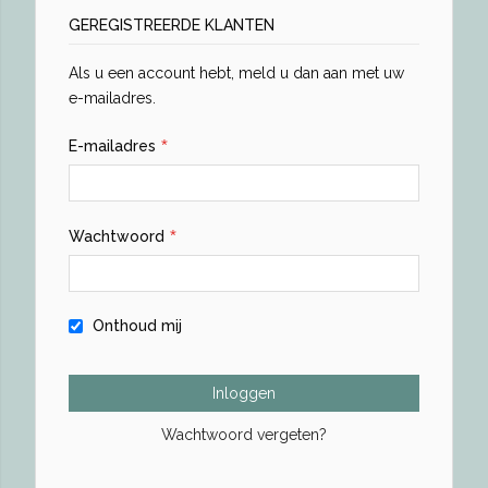
GEREGISTREERDE KLANTEN
Als u een account hebt, meld u dan aan met uw
e-mailadres.
E-mailadres
Wachtwoord
Onthoud mij
Inloggen
Wachtwoord vergeten?