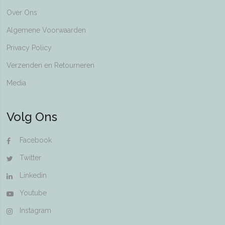
Over Ons
Algemene Voorwaarden
Privacy Policy
Verzenden en Retourneren
Media
Volg Ons
Facebook
Twitter
Linkedin
Youtube
Instagram