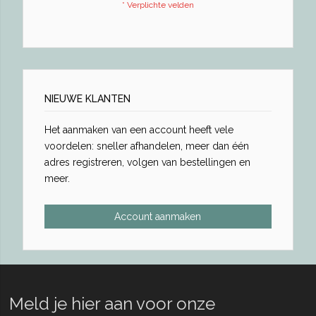
NIEUWE KLANTEN
Het aanmaken van een account heeft vele
voordelen: sneller afhandelen, meer dan één
adres registreren, volgen van bestellingen en
meer.
Account aanmaken
Meld je hier aan voor onze