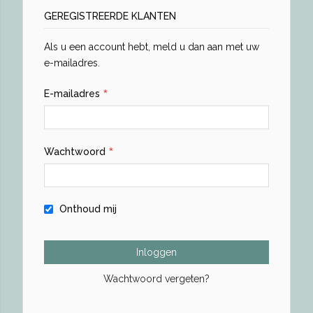
GEREGISTREERDE KLANTEN
Als u een account hebt, meld u dan aan met uw
e-mailadres.
E-mailadres
Wachtwoord
Onthoud mij
Inloggen
Wachtwoord vergeten?