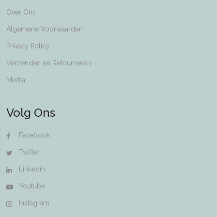
Over Ons
Algemene Voorwaarden
Privacy Policy
Verzenden en Retourneren
Media
Volg Ons
Facebook
Twitter
Linkedin
Youtube
Instagram