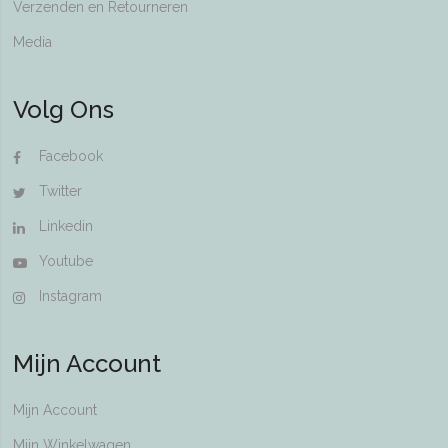
Verzenden en Retourneren
Media
Volg Ons
Facebook
Twitter
Linkedin
Youtube
Instagram
Mijn Account
Mijn Account
Mijn Winkelwagen