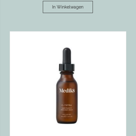
In Winkelwagen