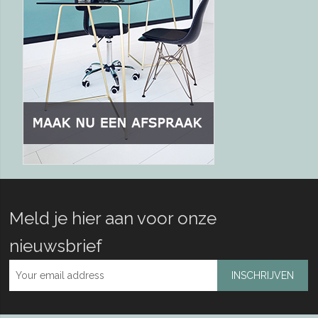
Meld je hier aan voor onze
nieuwsbrief
INSCHRIJVEN