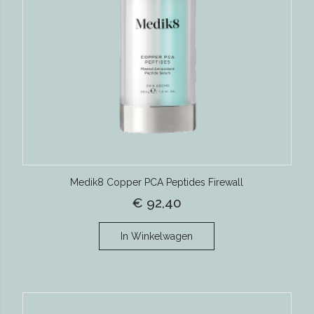
Medik8 Copper PCA Peptides Firewall
€ 92,40
In Winkelwagen