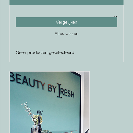
Vergelijken
Alles wissen
Geen producten geselecteerd.