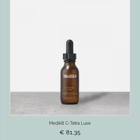
Medik8 C-Tetra Luxe
€ 81,35