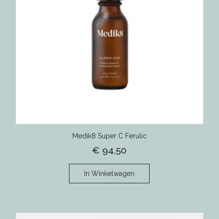
Medik8 Super C Ferulic
€ 94,50
In Winkelwagen