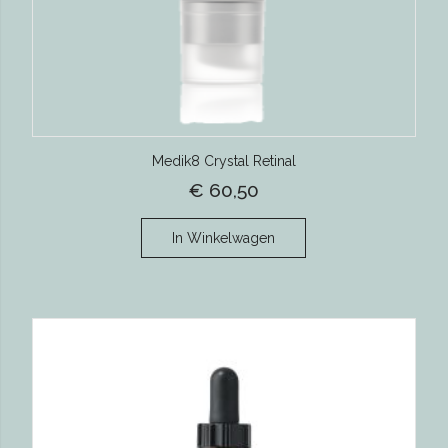
Medik8 Crystal Retinal
€ 60,50
In Winkelwagen