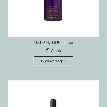
Medik8 Hydr8 B5 Intense
€ 72,55
In Winkelwagen