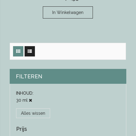
In Winkelwagen
FILTEREN
INHOUD
30 ml
Alles wissen
Prijs