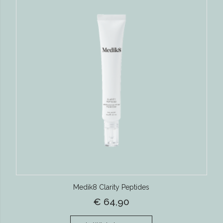
Medik8 Clarity Peptides
€ 64,90