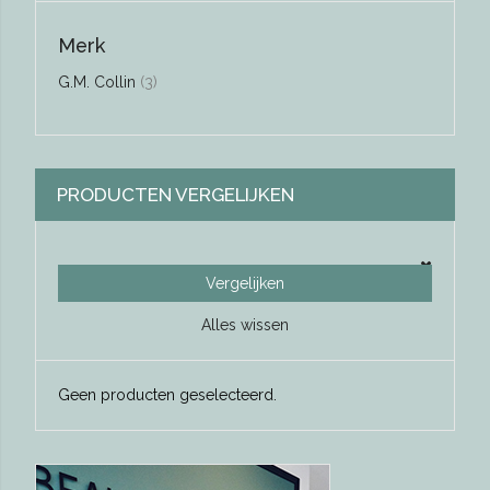
Merk
producten
G.M. Collin
3
PRODUCTEN VERGELIJKEN
Vergelijken
Alles wissen
Geen producten geselecteerd.