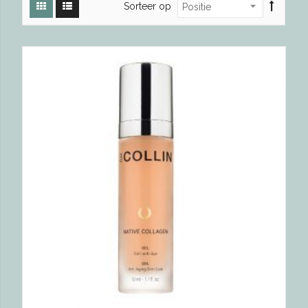
Sorteer op