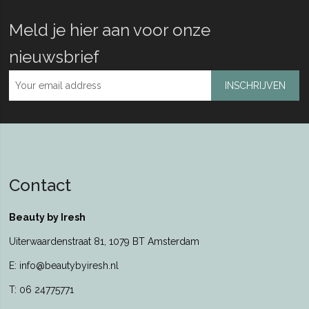
Meld je hier aan voor onze
nieuwsbrief
INSCHRIJVEN
Contact
Beauty by Iresh
Uiterwaardenstraat 81, 1079 BT Amsterdam
E: info@beautybyiresh.nl
T: 06 24775771